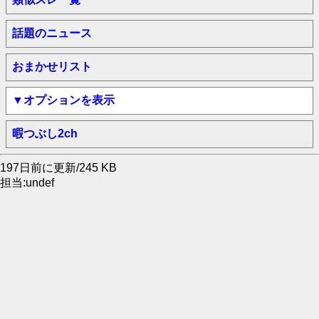
話題のニュース
おまかせリスト
▼オプションを表示
暇つぶし2ch
197日前に更新/245 KB
担当:undef