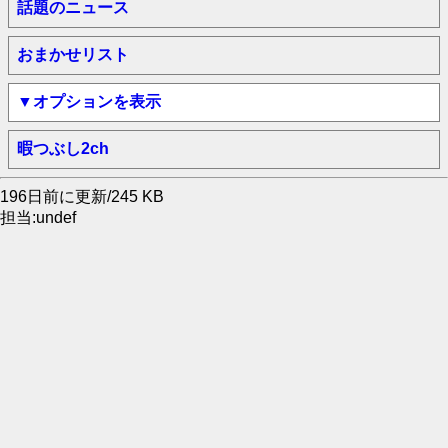
話題のニュース
おまかせリスト
▼オプションを表示
暇つぶし2ch
196日前に更新/245 KB
担当:undef