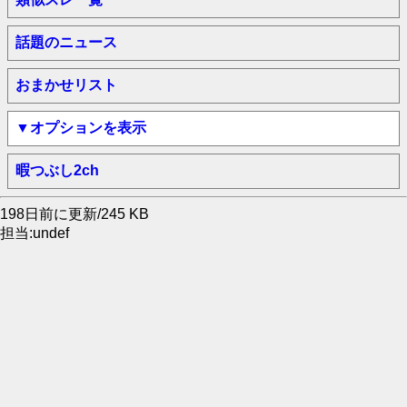
話題のニュース
おまかせリスト
▼オプションを表示
暇つぶし2ch
198日前に更新/245 KB
担当:undef