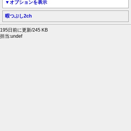
▼オプションを表示
暇つぶし2ch
195日前に更新/245 KB
担当:undef