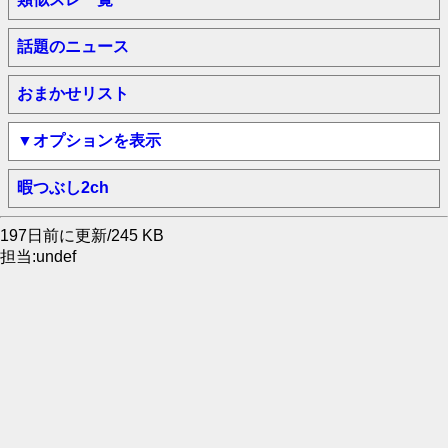
話題のニュース
おまかせリスト
▼オプションを表示
暇つぶし2ch
197日前に更新/245 KB
担当:undef