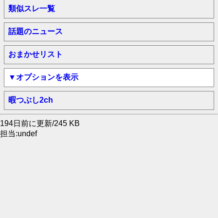
類似スレ一覧
話題のニュース
おまかせリスト
▼オプションを表示
暇つぶし2ch
194日前に更新/245 KB
担当:undef