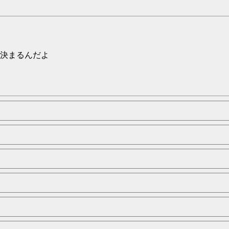
決まるんだよ