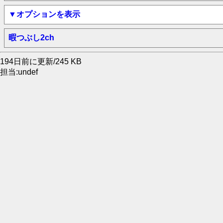
▼オプションを表示
暇つぶし2ch
194日前に更新/245 KB
担当:undef