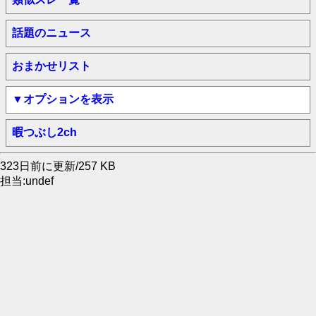
話題のニュース
おまかせリスト
▼オプションを表示
暇つぶし2ch
323日前に更新/257 KB
担当:undef