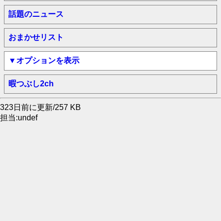
話題のニュース
おまかせリスト
▼オプションを表示
暇つぶし2ch
323日前に更新/257 KB
担当:undef