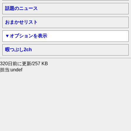
話題のニュース
おまかせリスト
▼オプションを表示
暇つぶし2ch
320日前に更新/257 KB
担当:undef