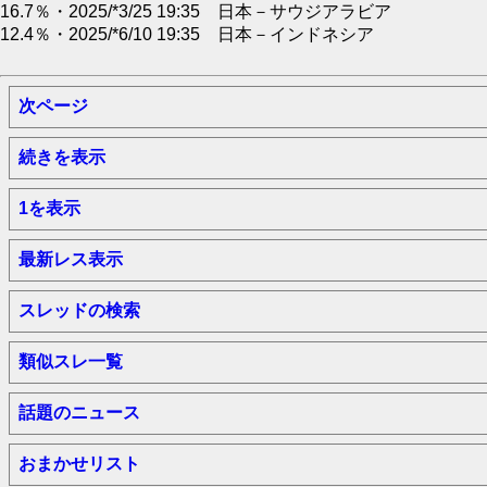
16.7％・2025/*3/25 19:35 日本－サウジアラビア
12.4％・2025/*6/10 19:35 日本－インドネシア
次ページ
続きを表示
1を表示
最新レス表示
スレッドの検索
類似スレ一覧
話題のニュース
おまかせリスト