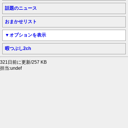
話題のニュース
おまかせリスト
▼オプションを表示
暇つぶし2ch
321日前に更新/257 KB
担当:undef