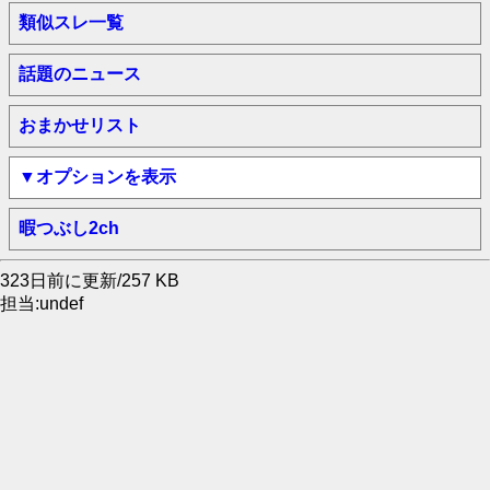
類似スレ一覧
話題のニュース
おまかせリスト
▼オプションを表示
暇つぶし2ch
323日前に更新/257 KB
担当:undef