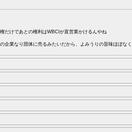
権だけであとの権利はWBCIが直営業かけるんやね
の企業なり団体に売るみたいだから、よみうりの旨味ほぼなく