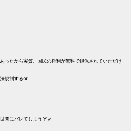
あったから実質、国民の権利が無料で担保されていただけ
法規制するor
世間にバレてしまうぞｗ