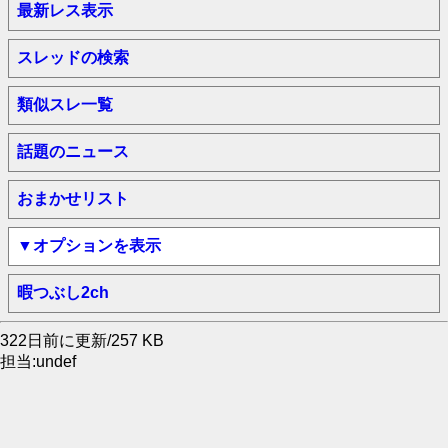
最新レス表示
スレッドの検索
類似スレ一覧
話題のニュース
おまかせリスト
▼オプションを表示
暇つぶし2ch
322日前に更新/257 KB
担当:undef