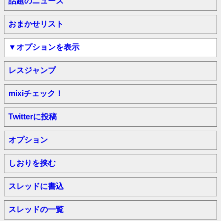
話題のニュース
おまかせリスト
▼オプションを表示
レスジャンプ
mixiチェック！
Twitterに投稿
オプション
しおりを挟む
スレッドに書込
スレッドの一覧