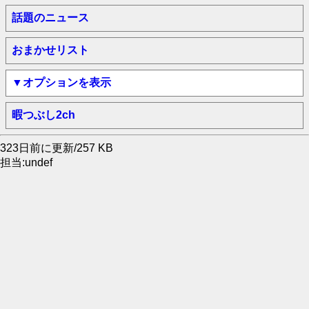
話題のニュース
おまかせリスト
▼オプションを表示
暇つぶし2ch
323日前に更新/257 KB
担当:undef