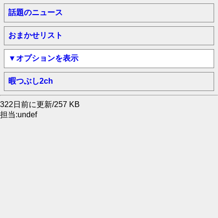
話題のニュース
おまかせリスト
▼オプションを表示
暇つぶし2ch
322日前に更新/257 KB
担当:undef