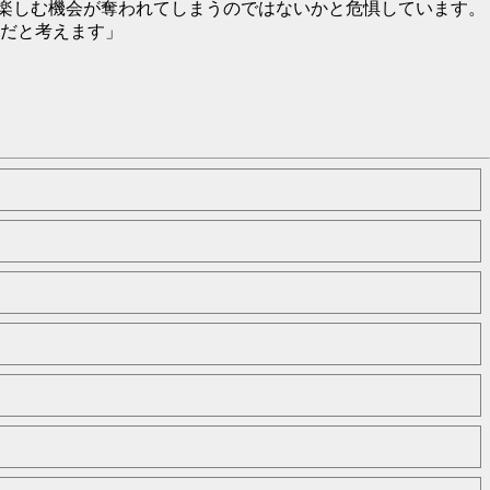
に楽しむ機会が奪われてしまうのではないかと危惧しています。
だと考えます」