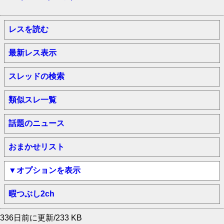
レスを読む
最新レス表示
スレッドの検索
類似スレ一覧
話題のニュース
おまかせリスト
▼オプションを表示
暇つぶし2ch
336日前に更新/233 KB