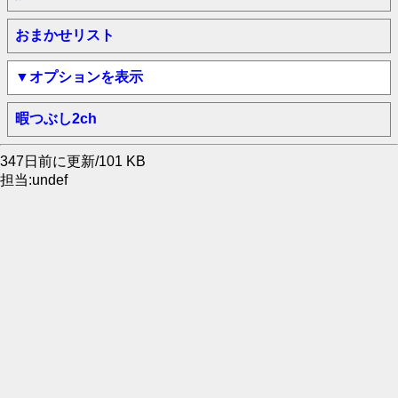
おまかせリスト
▼オプションを表示
暇つぶし2ch
347日前に更新/101 KB
担当:undef