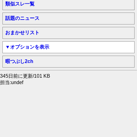
類似スレ一覧
話題のニュース
おまかせリスト
▼オプションを表示
暇つぶし2ch
345日前に更新/101 KB
担当:undef