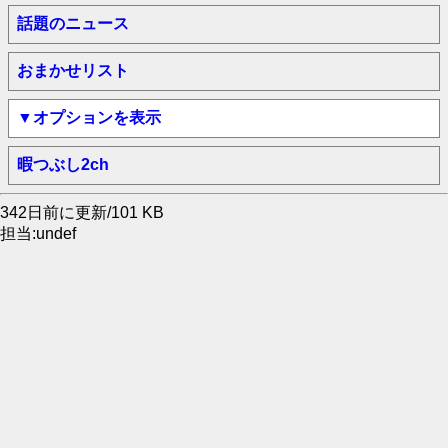
話題のニュース
おまかせリスト
▼オプションを表示
暇つぶし2ch
342日前に更新/101 KB
担当:undef