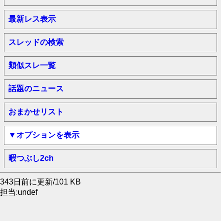
最新レス表示
スレッドの検索
類似スレ一覧
話題のニュース
おまかせリスト
▼オプションを表示
暇つぶし2ch
343日前に更新/101 KB
担当:undef