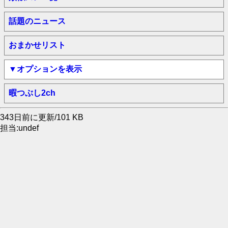
話題のニュース
おまかせリスト
▼オプションを表示
暇つぶし2ch
343日前に更新/101 KB
担当:undef