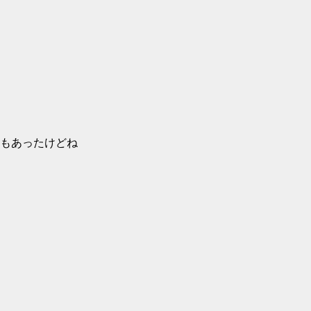
もあったけどね