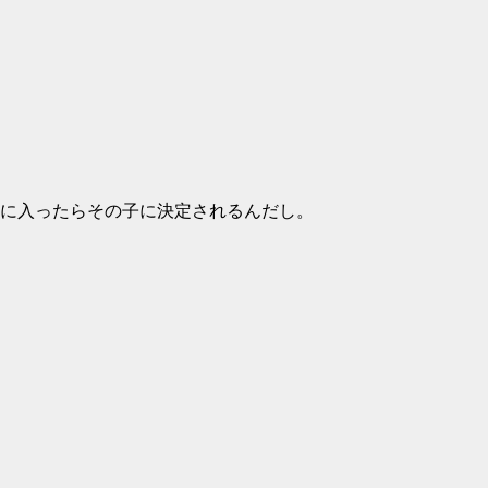
に入ったらその子に決定されるんだし。