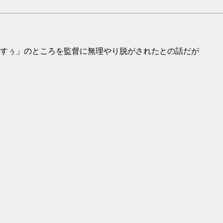
すぅ」のところを監督に無理やり脱がされたとの話だが