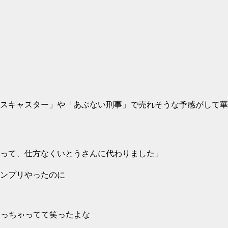
スキャスター」や「あぶない刑事」で売れそうな予感がして華
って、仕方なくいとうさんに代わりました」
ンプリやったのに
なっちゃってて笑ったよな