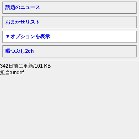
話題のニュース
おまかせリスト
▼オプションを表示
暇つぶし2ch
342日前に更新/101 KB
担当:undef