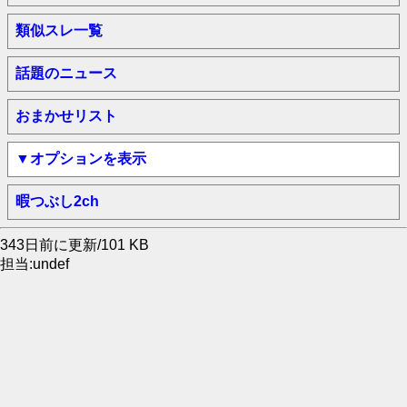
類似スレ一覧
話題のニュース
おまかせリスト
▼オプションを表示
暇つぶし2ch
343日前に更新/101 KB
担当:undef