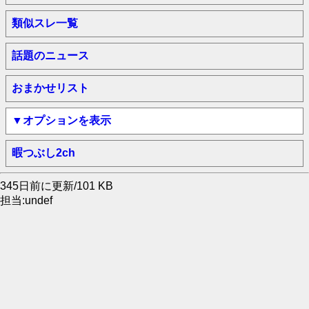
類似スレ一覧
話題のニュース
おまかせリスト
▼オプションを表示
暇つぶし2ch
345日前に更新/101 KB
担当:undef