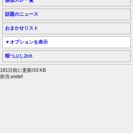
類似スレ一覧
話題のニュース
おまかせリスト
▼オプションを表示
暇つぶし2ch
181日前に更新/33 KB
担当:undef