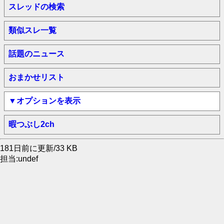
スレッドの検索
類似スレ一覧
話題のニュース
おまかせリスト
▼オプションを表示
暇つぶし2ch
181日前に更新/33 KB
担当:undef