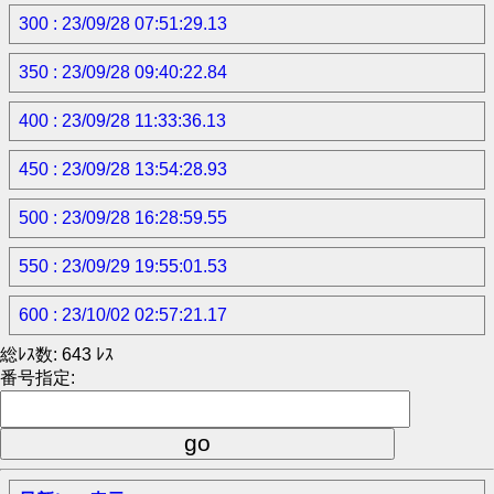
300 : 23/09/28 07:51:29.13
350 : 23/09/28 09:40:22.84
400 : 23/09/28 11:33:36.13
450 : 23/09/28 13:54:28.93
500 : 23/09/28 16:28:59.55
550 : 23/09/29 19:55:01.53
600 : 23/10/02 02:57:21.17
総ﾚｽ数: 643 ﾚｽ
番号指定: