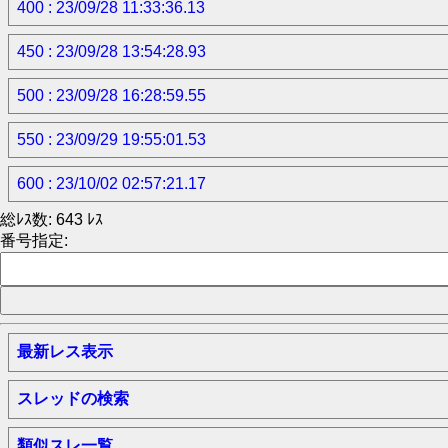
400 : 23/09/28 11:33:36.13
450 : 23/09/28 13:54:28.93
500 : 23/09/28 16:28:59.55
550 : 23/09/29 19:55:01.53
600 : 23/10/02 02:57:21.17
総ﾚｽ数: 643 ﾚｽ
番号指定:
最新レス表示
スレッドの検索
類似スレ一覧