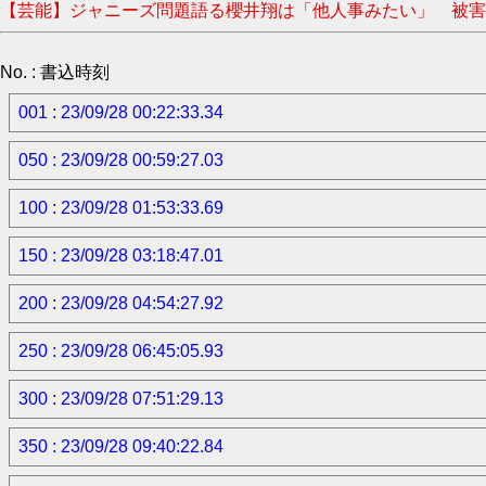
【芸能】ジャニーズ問題語る櫻井翔は「他人事みたい」 被害告発の
No. : 書込時刻
001 : 23/09/28 00:22:33.34
050 : 23/09/28 00:59:27.03
100 : 23/09/28 01:53:33.69
150 : 23/09/28 03:18:47.01
200 : 23/09/28 04:54:27.92
250 : 23/09/28 06:45:05.93
300 : 23/09/28 07:51:29.13
350 : 23/09/28 09:40:22.84