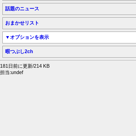
話題のニュース
おまかせリスト
▼オプションを表示
暇つぶし2ch
181日前に更新/214 KB
担当:undef