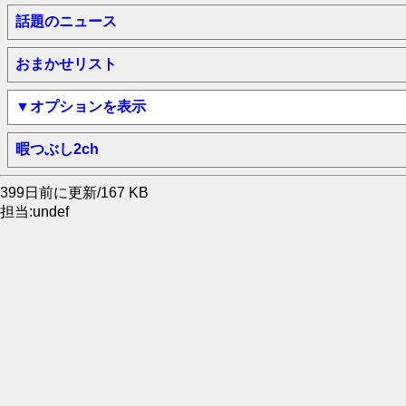
話題のニュース
おまかせリスト
▼オプションを表示
暇つぶし2ch
399日前に更新/167 KB
担当:undef