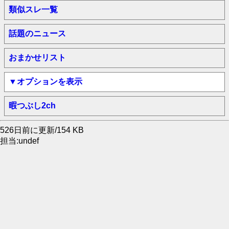
類似スレ一覧
話題のニュース
おまかせリスト
▼オプションを表示
暇つぶし2ch
526日前に更新/154 KB
担当:undef