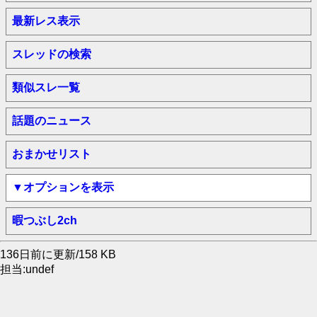
最新レス表示
スレッドの検索
類似スレ一覧
話題のニュース
おまかせリスト
▼オプションを表示
暇つぶし2ch
136日前に更新/158 KB
担当:undef