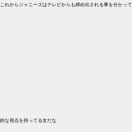
これからジャニーズはテレビからも締め出される事を分かって
的な視点を持ってる女だな