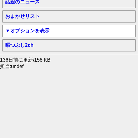
話題のニュース
おまかせリスト
▼オプションを表示
暇つぶし2ch
136日前に更新/158 KB
担当:undef