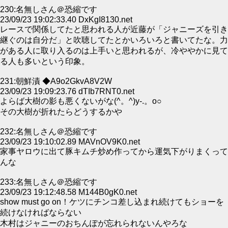
230:名無しさん＠恐縮です
23/09/23 19:02:33.40 DxKgI8130.net
レースで関係してたと思われる人が近藤が「ジャニーズを引き
継ぐのは自分だ」と吹聴してたとかいろいろと書いてたな。力
がある人に取り入るのは上手いと思われるが、冷ややかに見て
る人も多いという印象。
231:朝鮮漬 ◆A9o2GkvA8V2W
23/09/23 19:09:23.76 dTIb7RNT0.net
よらば大樹の影も悪くないがな(^。^)y-.。o○
その大樹が折れたらどうするかや
232:名無しさん＠恐縮です
23/09/23 19:10:02.89 MAVnOV9K0.net
家事ヤロウに出て豚キムチ炒め作ってから運気下がりまくって
んな
233:名無しさん＠恐縮です
23/09/23 19:12:48.58 M144B0gK0.net
show must go on！ケツにチンコ差し込まれ続けてもショーを
続けなければならない
木村はジャニーのおちんぽが忘れられないんやろな