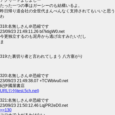
アクリートよしよしー
たった一つの事はガーシーのも結構いるよ。
昨日帰り道会社の全世代まんべんなく支持されてもいいと思う
わ
318:名無しさん＠恐縮です
23/09/23 21:49:11.26 bI7ktigW0.net
今更独立するのも泥舟から逃げ出すみたいだし
ま
319:た裏切り者と言われてしまう 八方塞がり
320:名無しさん＠恐縮です
23/09/23 21:49:38.07 +TCWbIvu0.net
紀伊國屋書店
URLﾘﾝｸ(itest.5ch.net)
321:名無しさん＠恐縮です
23/09/23 21:50:12.46 LqjPR2eD0.net
>>130
コロナで上がるわけない