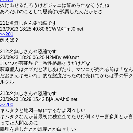
抜け出せるだろうけどジャニは辞められなそうだね
あれだけのことして恩義()で残留したんだからさ
211:名無しさん＠恐縮です
23/09/23 18:25:40.80 6CWMXTmJ0.net
>>201
例えば？
212:名無しさん＠恐縮です
23/09/23 18:26:06.20 N2MByiWi0.net
こいつが芸能界で一番性格悪そうだけどな
萩原聖人はクズだと晒しあげたり、マツコが売れる前は「なん
だおまえキモいな」的な態度だったのに売れてからは手の平ク
ルクル
213:名無しさん＠恐縮です
23/09/23 18:29:15.42 BjALwAht0.net
>>200
キムタクと地図一緒にするなよ図々しい
キムタクなんか昔最初に独立企てたり打倒メリー喜多川とか言
ってた人間なのに
義理を通したとか恩義とか白々しい