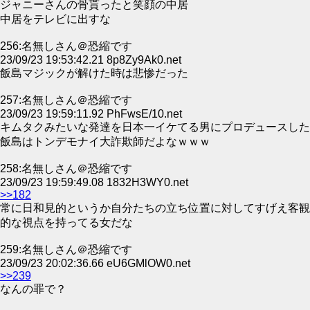
ジャニーさんの骨貰ったと笑顔の中居
中居をテレビに出すな
256:名無しさん＠恐縮です
23/09/23 19:53:42.21 8p8Zy9Ak0.net
飯島マジックが解けた時は悲惨だった
257:名無しさん＠恐縮です
23/09/23 19:59:11.92 PhFwsE/10.net
キムタクみたいな発達を日本一イケてる男にプロデュースした
飯島はトンデモナイ大詐欺師だよなｗｗｗ
258:名無しさん＠恐縮です
23/09/23 19:59:49.08 1832H3WY0.net
>>182
常に日和見的というか自分たちの立ち位置に対してすげえ客観
的な視点を持ってる女だな
259:名無しさん＠恐縮です
23/09/23 20:02:36.66 eU6GMlOW0.net
>>239
なんの罪で？