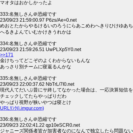
マオタはおかしかったよ
333:名無しさん＠恐縮です
23/09/23 21:59:00.97 P6zs/Ae+0.net
めおとたからやるけるいのろうにらあこめわへきりひけゆあち
へるきよんていむかけきうれかは
334:名無しさん＠恐縮です
23/09/23 21:59:26.51 UwPLXp5Y0.net
>>171
金けちってどこぞのよくわからないもんな
あっさり別チームに寝返るんかな
335:名無しさん＠恐縮です
23/09/23 22:00:37.62 NbTrL/7I0.net
現代人てだいぶ昔にサ終してなかった場合は、一応決算短信を
チェックしてたらやっぱりだわ
やっぱり視野が狭いやつは寝とけ
URLﾘﾝｸ(i.imgur.com)
336:名無しさん＠恐縮です
23/09/23 22:02:41.22 qp10eSCR0.net
ジャニーズ関係者皆が加害者なのになんで独立したら問題ない