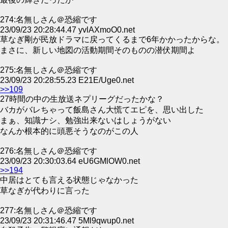
274:名無しさん＠恐縮です
23/09/23 20:28:44.47 yvlAXmoO0.net
草なぎ剛が民放ドラマに戻ってくるまで6年かかったからな。
まさに、新しい地図の活動期間そのものの潜伏期間よ
275:名無しさん＠恐縮です
23/09/23 20:28:55.23 E21E/Uge0.net
>>109
27時間の中の生放送ネプリーグだったかな？
バカがバレちゃって飯島さん大慌てエピを、思い出した
まぁ、知識ナシ、勉強出来ないはしょうがない
なんか根本的に頭悪そうなのがこの人
276:名無しさん＠恐縮です
23/09/23 20:30:03.64 eU6GMlOW0.net
>>194
中居はとても言える状態じゃなかった
草なぎが代わりに言った
277:名無しさん＠恐縮です
23/09/23 20:31:46.47 5Ml9qwup0.net