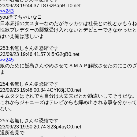
23/09/23 19:44:37.18 GzBapBiT0.net
>>243
you捨てちゃいなヨ
日本屈指の大スターなのだがキッカケは社長との枕とかもうね
性欲プレデターの襲撃受け入れないとデビューできなかったと
はいえ俺は悲しいよ
253:名無しさん＠恐縮です
23/09/23 19:46:41.57 Xl5rG2gB0.net
>>245
娘のために飯島さんやめさせてＳＭＡＰ解散させたのにこのざ
ま
254:名無しさん＠恐縮です
23/09/23 19:48:00.34 4CYK8jJC0.net
キムタクはそれでも自分は大丈夫だとか勘違いしてそうだな。
これからジャニーズはテレビからも締め出される事を分かって
ない。
255:名無しさん＠恐縮です
23/09/23 19:50:20.74 S23p4pyO0.net
退所会見で