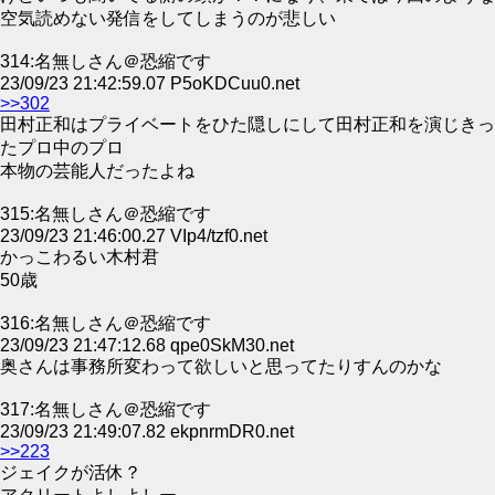
空気読めない発信をしてしまうのが悲しい
314:名無しさん＠恐縮です
23/09/23 21:42:59.07 P5oKDCuu0.net
>>302
田村正和はプライベートをひた隠しにして田村正和を演じきっ
たプロ中のプロ
本物の芸能人だったよね
315:名無しさん＠恐縮です
23/09/23 21:46:00.27 VIp4/tzf0.net
かっこわるい木村君
50歳
316:名無しさん＠恐縮です
23/09/23 21:47:12.68 qpe0SkM30.net
奥さんは事務所変わって欲しいと思ってたりすんのかな
317:名無しさん＠恐縮です
23/09/23 21:49:07.82 ekpnrmDR0.net
>>223
ジェイクが活休？