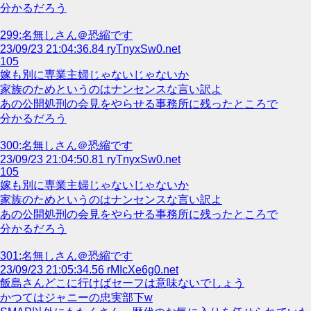
分かるだろう
299:名無しさん＠恐縮です
23/09/23 21:04:36.84 ryTnyxSw0.net
105
嫁も別に専業主婦じゃないじゃないか
家族のためというのはナンセンスな言い訳よ
あの公開処刑の会見をやらせる事務所に残ったところで
分かるだろう
300:名無しさん＠恐縮です
23/09/23 21:04:50.81 ryTnyxSw0.net
105
嫁も別に専業主婦じゃないじゃないか
家族のためというのはナンセンスな言い訳よ
あの公開処刑の会見をやらせる事務所に残ったところで
分かるだろう
301:名無しさん＠恐縮です
23/09/23 21:05:34.56 rMIcXe6g0.net
飯島さんどこに行けばセーフは意味ないでしょう
かつてはジャニーの忠実部下w