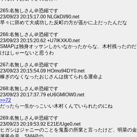
265:名無しさん＠恐縮です
23/09/23 20:15:17.00 NLGkDI/90.net
早々に辞めて大成功した反町の方が遥かに上だったんだな
266:名無しさん＠恐縮です
23/09/23 20:15:20.62 +U7IKXK/0.net
SMAPは独身オッサンしかいなかったからな、木村残ったのだ
けはしゃーないと思うわ
267:名無しさん＠恐縮です
23/09/23 20:15:54.09 HOmo94DY0.net
稼ぎのなくなったおじさんは捨てられる運命よ
268:名無しさん＠恐縮です
23/09/23 20:17:37.79 eU6GMlOW0.net
>>72
だったら一生かっこいい木村くんでいられたのにね
269:名無しさん＠恐縮です
23/09/23 20:19:53.92 E21E/Uge0.net
ヒガシはジャニーのことを鬼畜の所業と言ったけど、明菜の金
屏風会見、SMAPの