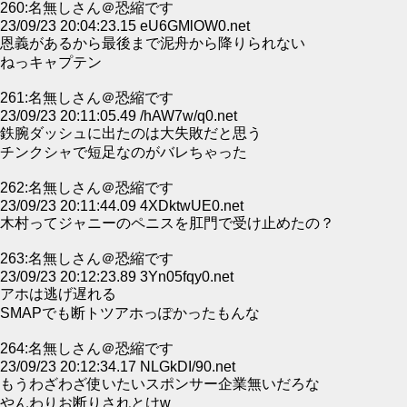
260:名無しさん＠恐縮です
23/09/23 20:04:23.15 eU6GMlOW0.net
恩義があるから最後まで泥舟から降りられない
ねっキャプテン
261:名無しさん＠恐縮です
23/09/23 20:11:05.49 /hAW7w/q0.net
鉄腕ダッシュに出たのは大失敗だと思う
チンクシャで短足なのがバレちゃった
262:名無しさん＠恐縮です
23/09/23 20:11:44.09 4XDktwUE0.net
木村ってジャニーのペニスを肛門で受け止めたの？
263:名無しさん＠恐縮です
23/09/23 20:12:23.89 3Yn05fqy0.net
アホは逃げ遅れる
SMAPでも断トツアホっぽかったもんな
264:名無しさん＠恐縮です
23/09/23 20:12:34.17 NLGkDI/90.net
もうわざわざ使いたいスポンサー企業無いだろな
やんわりお断りされとけw