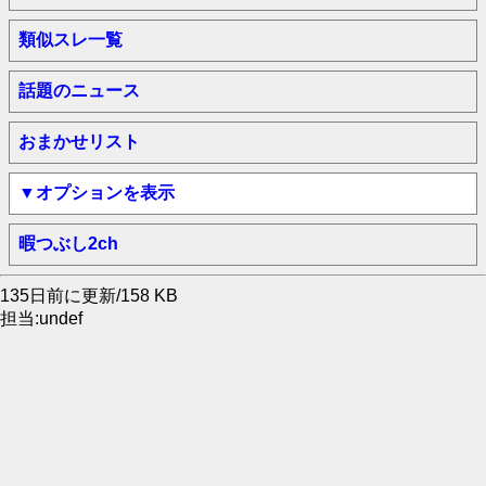
類似スレ一覧
話題のニュース
おまかせリスト
▼オプションを表示
暇つぶし2ch
135日前に更新/158 KB
担当:undef