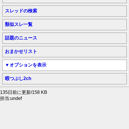
スレッドの検索
類似スレ一覧
話題のニュース
おまかせリスト
▼オプションを表示
暇つぶし2ch
135日前に更新/158 KB
担当:undef