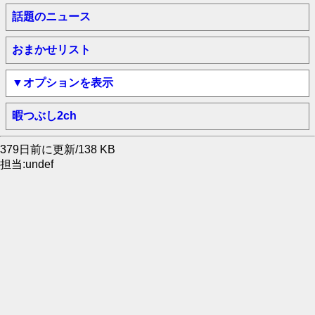
話題のニュース
おまかせリスト
▼オプションを表示
暇つぶし2ch
379日前に更新/138 KB
担当:undef