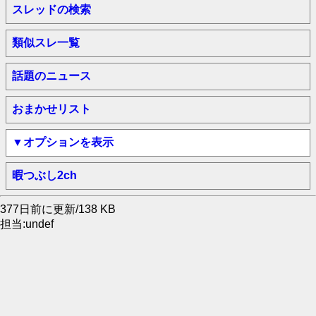
スレッドの検索
類似スレ一覧
話題のニュース
おまかせリスト
▼オプションを表示
暇つぶし2ch
377日前に更新/138 KB
担当:undef