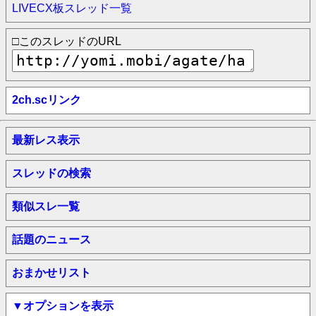
LIVECX板スレッド一覧
□このスレッドのURL
2ch.scリンク
最新レス表示
スレッドの検索
類似スレ一覧
話題のニュース
おまかせリスト
▼オプションを表示