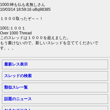
1000:神も仏も名無しさん
10/03/14 18:59:16 uBq98385
１０００取ったぞ～～！
1001:１００１
Over 1000 Thread
このスレッドは１０００を超えました。
もう書けないので、新しいスレッドを立ててくださいで
す。。。
最新レス表示
スレッドの検索
類似スレ一覧
話題のニュース