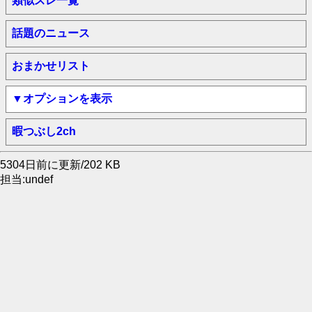
類似スレ一覧
話題のニュース
おまかせリスト
▼オプションを表示
暇つぶし2ch
5304日前に更新/202 KB
担当:undef