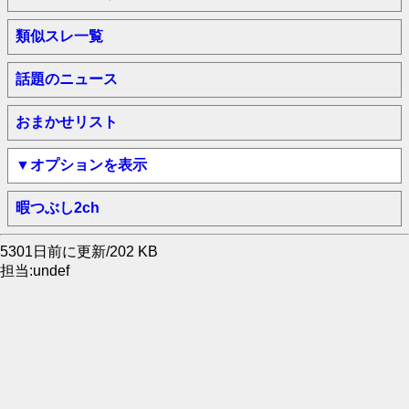
類似スレ一覧
話題のニュース
おまかせリスト
▼オプションを表示
暇つぶし2ch
5301日前に更新/202 KB
担当:undef